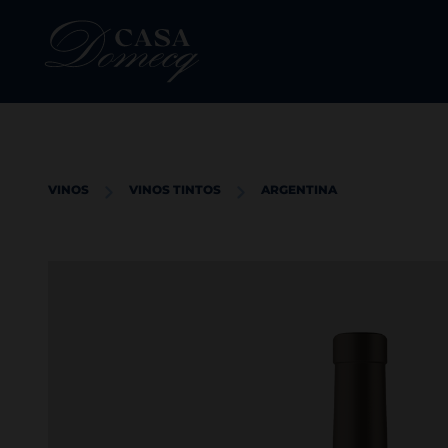
VINOS
VINOS TINTOS
ARGENTINA