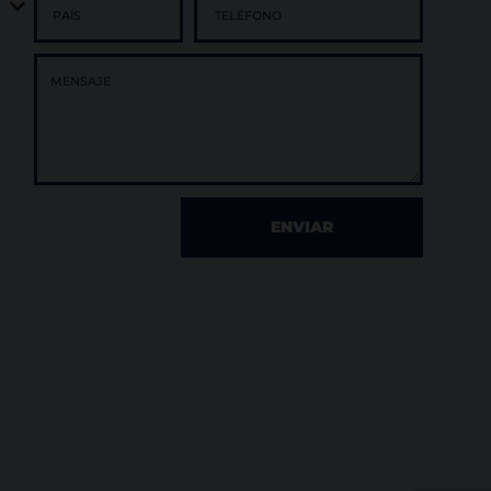
ENVIAR