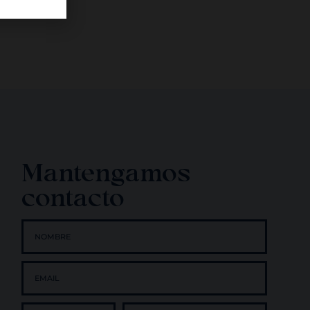
Mantengamos
contacto