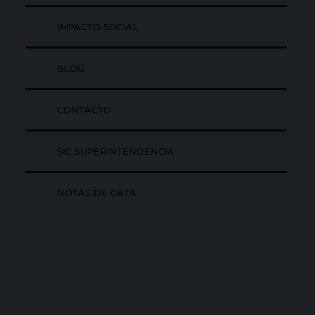
IMPACTO SOCIAL
BLOG
CONTACTO
SIC SUPERINTENDENCIA
NOTAS DE CATA