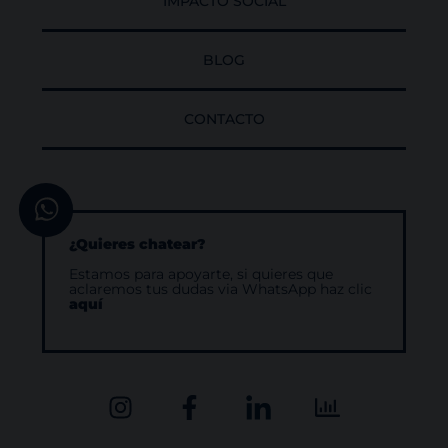
IMPACTO SOCIAL
BLOG
CONTACTO
¿Quieres chatear?
Estamos para apoyarte, si quieres que
aclaremos tus dudas via WhatsApp haz clic
aquí