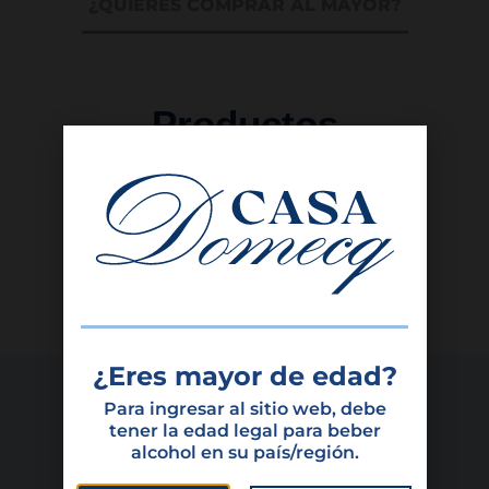
¿QUIERES COMPRAR AL MAYOR?
Productos
Destacados
¿Eres mayor de edad?
Para ingresar al sitio web, debe
tener la edad legal para beber
alcohol en su país/región.