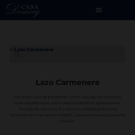
Lazo Carmenere
Los vinos Lazo se presentan como una opción atractiva
para aquellos que están descubriendo el apasionante
mundo de los vinos. Su relación calidad-precio los
convierte en una opción versátil y asequible para cualquier
ocasión.