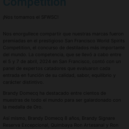
Competition
¡Nos tomamos el SFWSC!
Nos enorgullece compartir que nuestras marcas fueron
premiadas en el prestigioso San Francisco World Spirits
Competition, el concurso de destilados más importante
del mundo. La competencia, que se llevó a cabo entre
el 5 y 7 de abril, 2024 en San Francisco, contó con un
panel de expertos catadores que evaluaron cada
entrada en función de su calidad, sabor, equilibrio y
carácter distintivo.
Brandy Domecq ha destacado entre cientos de
muestras de todo el mundo para ser galardonado con
la medalla de Oro.
Así mismo, Brandy Domecq 8 años, Brandy Signare
Reserva Excepcional, Quimbaya Ron Artesanal y Ron