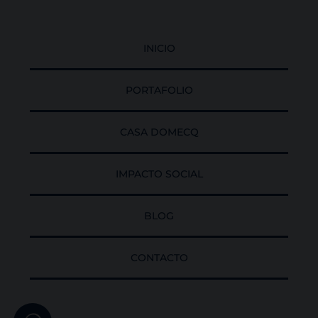
INICIO
PORTAFOLIO
CASA DOMECQ
IMPACTO SOCIAL
BLOG
CONTACTO