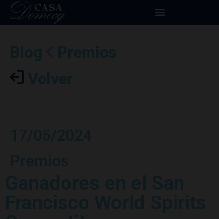
Blog
Premios
Volver
17/05/2024
Premios
Ganadores en el San
Francisco World Spirits