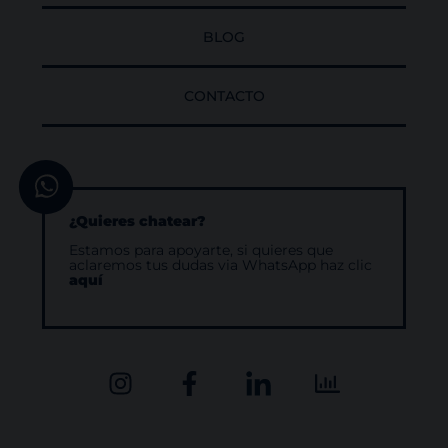
BLOG
CONTACTO
¿Quieres chatear?
Estamos para apoyarte, si quieres que
aclaremos tus dudas via WhatsApp haz clic
aquí