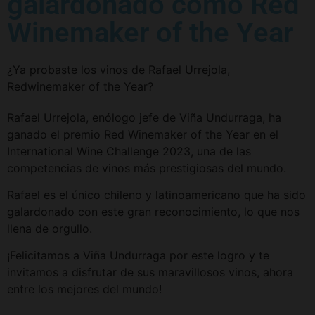
galardonado como Red
Winemaker of the Year
¿Ya probaste los vinos de Rafael Urrejola,
Redwinemaker of the Year?
Rafael Urrejola, enólogo jefe de Viña Undurraga, ha
ganado el premio Red Winemaker of the Year en el
International Wine Challenge 2023, una de las
competencias de vinos más prestigiosas del mundo.
Rafael es el único chileno y latinoamericano que ha sido
galardonado con este gran reconocimiento, lo que nos
llena de orgullo.
¡Felicitamos a Viña Undurraga por este logro y te
invitamos a disfrutar de sus maravillosos vinos, ahora
entre los mejores del mundo!