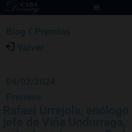
Blog
Premios
Volver
04/02/2024
Premios
Rafael Urrejola, enólogo
jefe de Viña Undurraga,