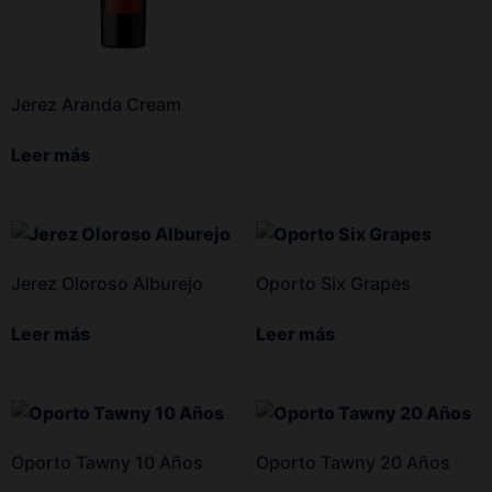
Jerez Aranda Cream
Leer más
Jerez Oloroso Alburejo
Oporto Six Grapes
Leer más
Leer más
Oporto Tawny 10 Años
Oporto Tawny 20 Años