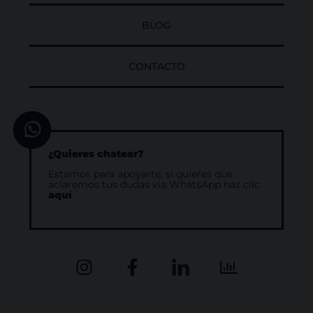
BLOG
CONTACTO
¿Quieres chatear?
Estamos para apoyarte, si quieres que
aclaremos tus dudas via WhatsApp haz clic
aquí