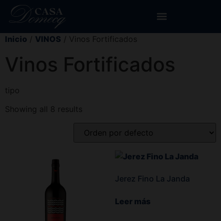
Inicio
/
VINOS
/ Vinos Fortificados
Vinos Fortificados
tipo
Showing all 8 results
Jerez Fino La Janda
Leer más