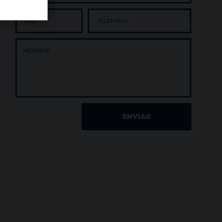
ENVIAR