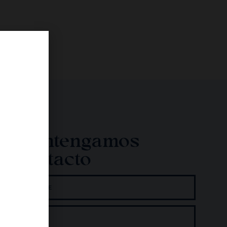
Mantengamos
contacto